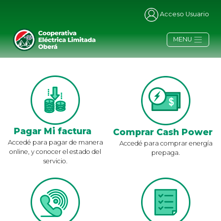
Acceso Usuario
MENU
Pagar Mi factura
Comprar Cash Power
Accedé para pagar de manera
Accedé para comprar energía
online, y conocer el estado del
prepaga.
servicio.