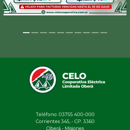
Teléfono: 03755 400-000
Corrientes 345, - CP. 3360
Oberá - Misiones