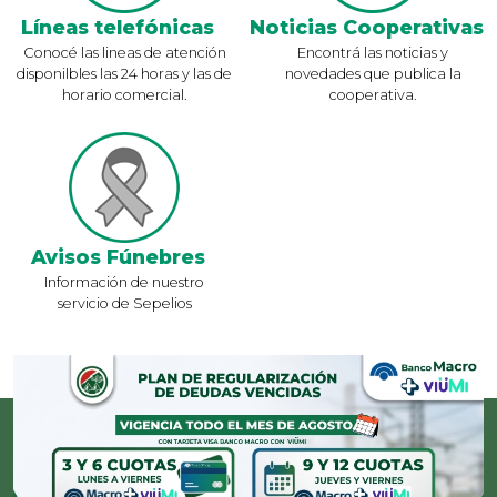
Líneas telefónicas
Noticias Cooperativas
Conocé las lineas de atención
Encontrá las noticias y
disponilbles las 24 horas y las de
novedades que publica la
horario comercial.
cooperativa.
Avisos Fúnebres
Información de nuestro
servicio de Sepelios