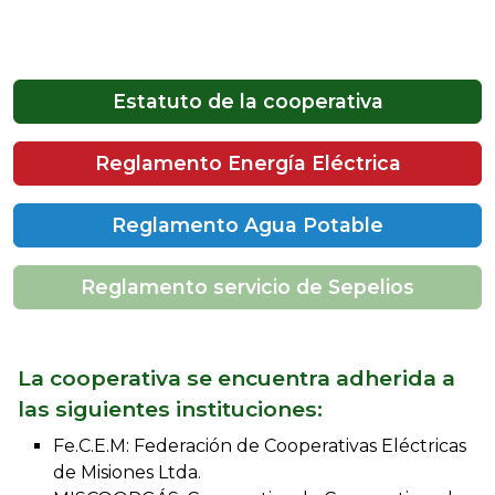
Estatuto de la cooperativa
Reglamento Energía Eléctrica
Reglamento Agua Potable
Reglamento servicio de Sepelios
La cooperativa se encuentra adherida a
las siguientes instituciones:
Fe.C.E.M: Federación de Cooperativas Eléctricas
de Misiones Ltda.