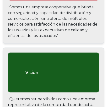
"Somos una empresa cooperativa que brinda,
con seguridad y capacidad de distribución y
comercialización, una oferta de múltiples
servicios para satisfacción de las necesidades de
los usuarios y las expectativas de calidad y
eficiencia de los asociados."
Visión
"Queremos ser percibidos como una empresa
representativa de la comunidad donde actúa,