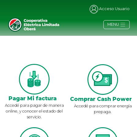
Acceso Usuario
MENU
Pagar Mi factura
Comprar Cash Power
Accedé para pagar de manera
Accedé para comprar energía
online, y conocer el estado del
prepaga.
servicio.