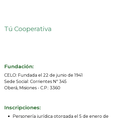
Tú Cooperativa
Fundación:
CELO: Fundada el 22 de junio de 1941
Sede Social: Corrientes Nº 345
Oberá, Misiones - C.P.: 3360
Inscripciones:
Personería jurídica otorgada el 5 de enero de