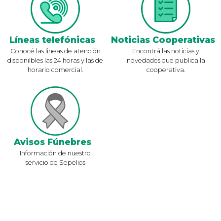
Líneas telefónicas
Noticias Cooperativas
Conocé las lineas de atención
Encontrá las noticias y
disponilbles las 24 horas y las de
novedades que publica la
horario comercial.
cooperativa.
Avisos Fúnebres
Información de nuestro
servicio de Sepelios