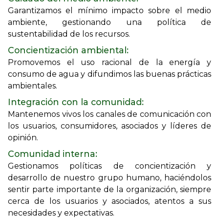
Garantizamos el mínimo impacto sobre el medio
ambiente, gestionando una política de
sustentabilidad de los recursos.
Concientización ambiental:
Promovemos el uso racional de la energía y
consumo de agua y difundimos las buenas prácticas
ambientales.
Integración con la comunidad:
Mantenemos vivos los canales de comunicación con
los usuarios, consumidores, asociados y líderes de
opinión.
Comunidad interna:
Gestionamos políticas de concientización y
desarrollo de nuestro grupo humano, haciéndolos
sentir parte importante de la organización, siempre
cerca de los usuarios y asociados, atentos a sus
necesidades y expectativas.