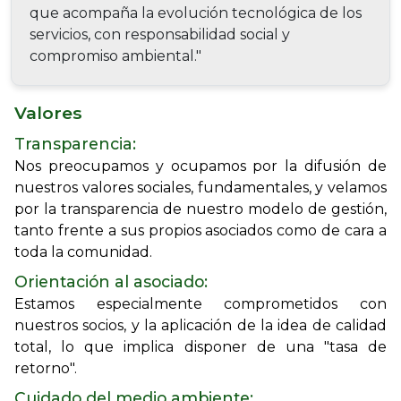
que acompaña la evolución tecnológica de los
servicios, con responsabilidad social y
compromiso ambiental."
Valores
Transparencia:
Nos preocupamos y ocupamos por la difusión de
nuestros valores sociales, fundamentales, y velamos
por la transparencia de nuestro modelo de gestión,
tanto frente a sus propios asociados como de cara a
toda la comunidad.
Orientación al asociado:
Estamos especialmente comprometidos con
nuestros socios, y la aplicación de la idea de calidad
total, lo que implica disponer de una "tasa de
retorno".
Cuidado del medio ambiente: