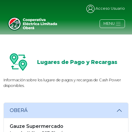
Acceso Usuario
MENU
Lugares de Pago y Recargas
Información sobre los lugare de pagos y recargas de Cash Power
disponibles.
OBERÁ
Gauze Supermercado