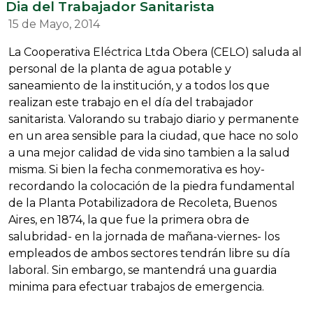
Dia del Trabajador Sanitarista
15 de Mayo, 2014
La Cooperativa Eléctrica Ltda Obera (CELO) saluda al
personal de la planta de agua potable y
saneamiento de la institución, y a todos los que
realizan este trabajo en el día del trabajador
sanitarista. Valorando su trabajo diario y permanente
en un area sensible para la ciudad, que hace no solo
a una mejor calidad de vida sino tambien a la salud
misma. Si bien la fecha conmemorativa es hoy-
recordando la colocación de la piedra fundamental
de la Planta Potabilizadora de Recoleta, Buenos
Aires, en 1874, la que fue la primera obra de
salubridad- en la jornada de mañana-viernes- los
empleados de ambos sectores tendrán libre su día
laboral. Sin embargo, se mantendrá una guardia
minima para efectuar trabajos de emergencia.