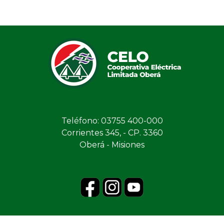
Teléfono: 03755 400-000
Corrientes 345, - CP. 3360
Oberá - Misiones